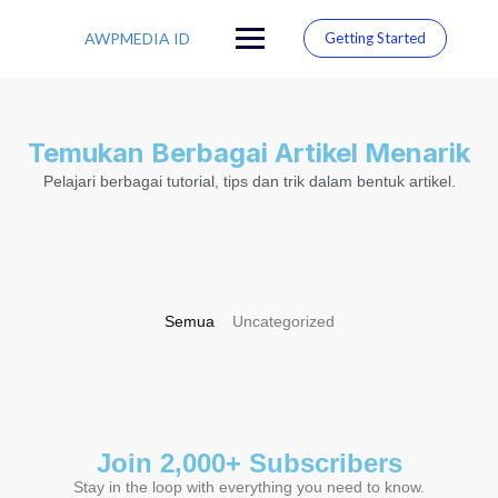
AWPMEDIA ID
Getting Started
Temukan Berbagai Artikel Menarik
Pelajari berbagai tutorial, tips dan trik dalam bentuk artikel.
Semua
Uncategorized
Join 2,000+ Subscribers
Stay in the loop with everything you need to know.