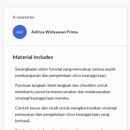
A course by
Aditya Widyawan Prima
AW
Material Includes
Serangkaian video tutorial yang mencakup semua aspek
pembangunan dan pengelolaan situs keanggotaan.
Panduan langkah-demi-langkah dan checklist untuk
membantu peserta merencanakan dan melaksanakan
strategi keanggotaan mereka.
Contoh kasus dan studi untuk mengilustrasikan strategi
pemasaran dan pengelolaan situs keanggotaan yang
berhasil.