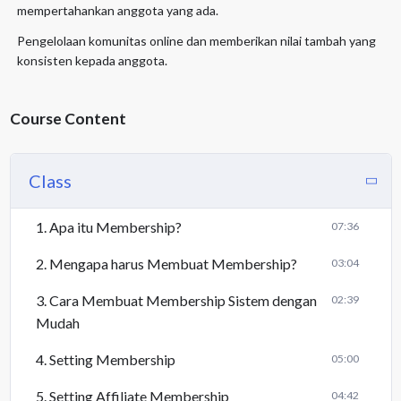
mempertahankan anggota yang ada.
Pengelolaan komunitas online dan memberikan nilai tambah yang
konsisten kepada anggota.
Course Content
Class
1. Apa itu Membership?
07:36
2. Mengapa harus Membuat Membership?
03:04
3. Cara Membuat Membership Sistem dengan
02:39
Mudah
4. Setting Membership
05:00
5. Setting Affiliate Membership
04:42