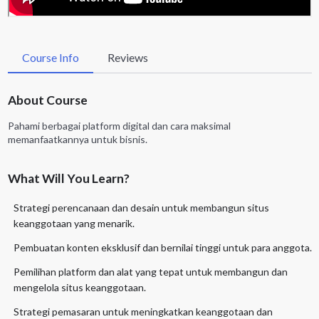
Course Info
Reviews
About Course
Pahami berbagai platform digital dan cara maksimal
memanfaatkannya untuk bisnis.
What Will You Learn?
Strategi perencanaan dan desain untuk membangun situs
keanggotaan yang menarik.
Pembuatan konten eksklusif dan bernilai tinggi untuk para anggota.
Pemilihan platform dan alat yang tepat untuk membangun dan
mengelola situs keanggotaan.
Strategi pemasaran untuk meningkatkan keanggotaan dan