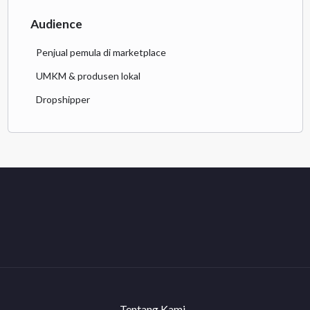
Audience
Penjual pemula di marketplace
UMKM & produsen lokal
Dropshipper
Tentang Kami