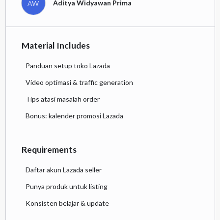
Aditya Widyawan Prima
AW
Material Includes
Panduan setup toko Lazada
Video optimasi & traffic generation
Tips atasi masalah order
Bonus: kalender promosi Lazada
Requirements
Daftar akun Lazada seller
Punya produk untuk listing
Konsisten belajar & update