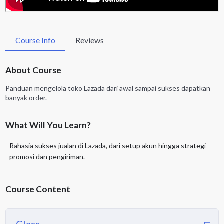
Course Info
Reviews
About Course
Panduan mengelola toko Lazada dari awal sampai sukses dapatkan
banyak order.
What Will You Learn?
Rahasia sukses jualan di Lazada, dari setup akun hingga strategi
promosi dan pengiriman.
Course Content