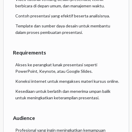
berbicara di depan umum, dan manajemen waktu.
Contoh presentasi yang efektif beserta analisisnya.
Template dan sumber daya desain untuk membantu
dalam proses pembuatan presentasi.
Requirements
Akses ke perangkat lunak presentasi seperti
PowerPoint, Keynote, atau Google Slides.
Koneksi internet untuk mengakses materi kursus online.
Kesediaan untuk berlatih dan menerima umpan balik
untuk meningkatkan keterampilan presentasi.
Audience
Profesional yang ingin meningkatkan kemampuan