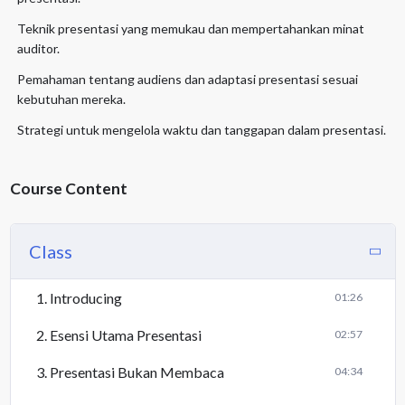
Teknik presentasi yang memukau dan mempertahankan minat
auditor.
Pemahaman tentang audiens dan adaptasi presentasi sesuai
kebutuhan mereka.
Strategi untuk mengelola waktu dan tanggapan dalam presentasi.
Course Content
Class
1. Introducing
01:26
2. Esensi Utama Presentasi
02:57
3. Presentasi Bukan Membaca
04:34