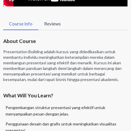
Course Info
Reviews
About Course
Presentation Building adalah kursus yang didedikasikan untuk
membantu individu meningkatkan keterampilan mereka dalam
membangun presentasi yang efektif dan menarik. Kursus ini akan
memberikan panduan langkah demi langkah dalam merancang dan
menyampaikan presentasi yang memikat untuk berbagai
kesempatan, mulai dari rapat bisnis hingga presentasi akademis.
What Will You Learn?
Pengembangan struktur presentasi yang efektif untuk
menyampaikan pesan dengan jelas.
Penggunaan desain dan grafis untuk meningkatkan visualitas
presentasi.