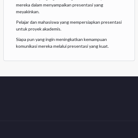
mereka dalam menyampaikan presentasi yang
meyakinkan.
Pelajar dan mahasiswa yang mempersiapkan presentasi
untuk proyek akademis.
Siapa pun yang ingin meningkatkan kemampuan
komunikasi mereka melalui presentasi yang kuat.