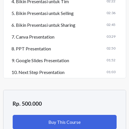
4. Bikin Presentasi untuk Tim
02:22
5. Bikin Presentasi untuk Selling
02:36
6. Bikin Presentasi untuk Sharing
02:45
7. Canva Presentation
03:29
8. PPT Presentation
02:50
9. Google Slides Presentation
01:52
10. Next Step Presentation
01:03
Rp. 500.000
Buy This Course