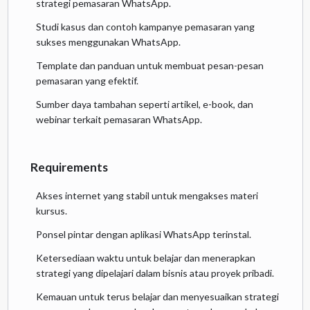
strategi pemasaran WhatsApp.
Studi kasus dan contoh kampanye pemasaran yang
sukses menggunakan WhatsApp.
Template dan panduan untuk membuat pesan-pesan
pemasaran yang efektif.
Sumber daya tambahan seperti artikel, e-book, dan
webinar terkait pemasaran WhatsApp.
Requirements
Akses internet yang stabil untuk mengakses materi
kursus.
Ponsel pintar dengan aplikasi WhatsApp terinstal.
Ketersediaan waktu untuk belajar dan menerapkan
strategi yang dipelajari dalam bisnis atau proyek pribadi.
Kemauan untuk terus belajar dan menyesuaikan strategi