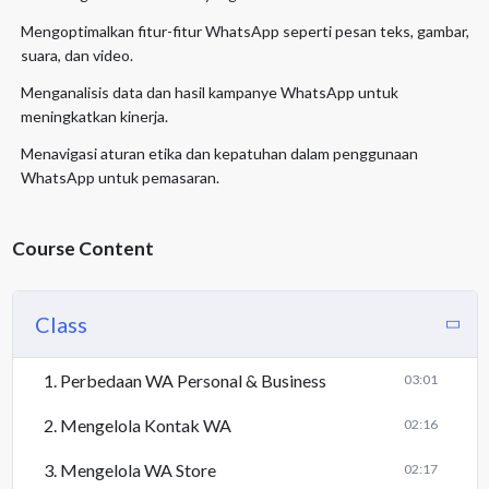
Mengoptimalkan fitur-fitur WhatsApp seperti pesan teks, gambar,
suara, dan video.
Menganalisis data dan hasil kampanye WhatsApp untuk
meningkatkan kinerja.
Menavigasi aturan etika dan kepatuhan dalam penggunaan
WhatsApp untuk pemasaran.
Course Content
Class
1. Perbedaan WA Personal & Business
03:01
2. Mengelola Kontak WA
02:16
3. Mengelola WA Store
02:17