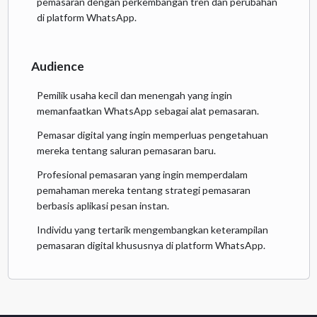
pemasaran dengan perkembangan tren dan perubahan
di platform WhatsApp.
Audience
Pemilik usaha kecil dan menengah yang ingin
memanfaatkan WhatsApp sebagai alat pemasaran.
Pemasar digital yang ingin memperluas pengetahuan
mereka tentang saluran pemasaran baru.
Profesional pemasaran yang ingin memperdalam
pemahaman mereka tentang strategi pemasaran
berbasis aplikasi pesan instan.
Individu yang tertarik mengembangkan keterampilan
pemasaran digital khususnya di platform WhatsApp.