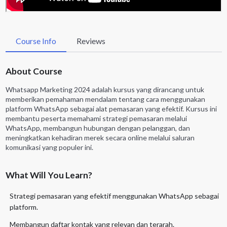
Course Info
Reviews
About Course
Whatsapp Marketing 2024 adalah kursus yang dirancang untuk
memberikan pemahaman mendalam tentang cara menggunakan
platform WhatsApp sebagai alat pemasaran yang efektif. Kursus ini
membantu peserta memahami strategi pemasaran melalui
WhatsApp, membangun hubungan dengan pelanggan, dan
meningkatkan kehadiran merek secara online melalui saluran
komunikasi yang populer ini.
What Will You Learn?
Strategi pemasaran yang efektif menggunakan WhatsApp sebagai
platform.
Membangun daftar kontak yang relevan dan terarah.