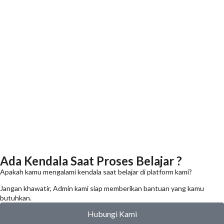
Ada Kendala Saat Proses Belajar ?
Apakah kamu mengalami kendala saat belajar di platform kami?
Jangan khawatir, Admin kami siap memberikan bantuan yang kamu
butuhkan.
Hubungi Kami