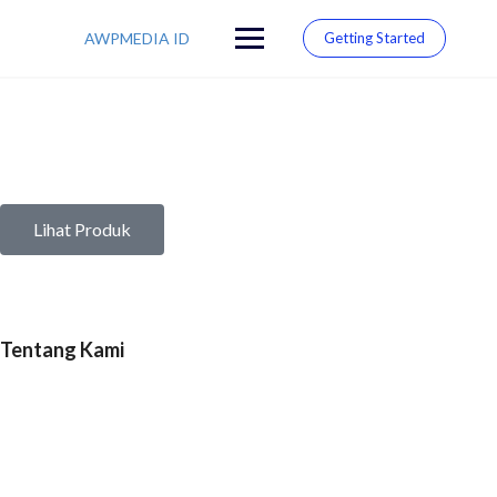
AWPMEDIA ID
Getting Started
Lihat Produk
Tentang Kami