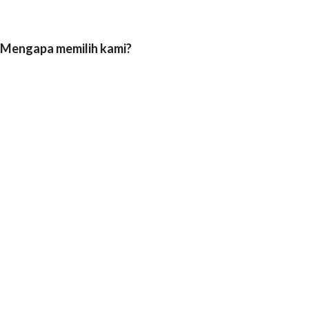
Mengapa memilih kami?