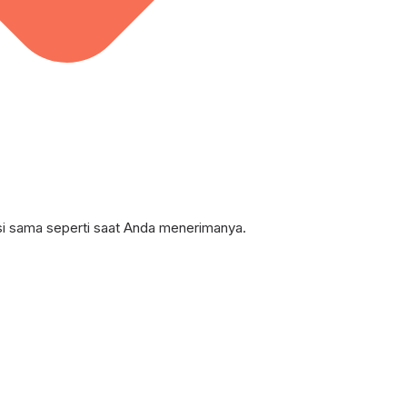
i sama seperti saat Anda menerimanya.