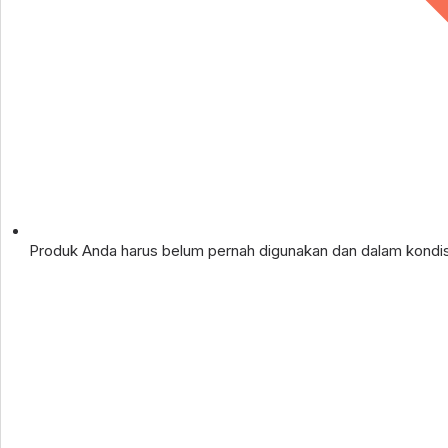
Produk Anda harus belum pernah digunakan dan dalam kondis