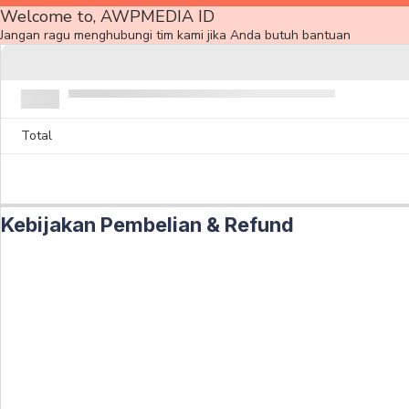
Welcome to, AWPMEDIA ID
Jangan ragu menghubungi tim kami jika Anda butuh bantuan
Total
Kebijakan Pembelian & Refund