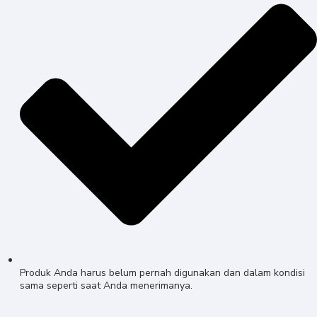
Produk Anda harus belum pernah digunakan dan dalam kondisi
sama seperti saat Anda menerimanya.