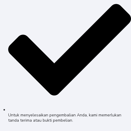
Untuk menyelesaikan pengembalian Anda, kami memerlukan
tanda terima atau bukti pembelian.