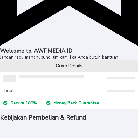
Welcome to, AWPMEDIA ID
Jangan ragu menghubungi tim kami jika Anda butuh bantuan
Order Details
Total
Secure 100%
Money Back Guarantee
Kebijakan Pembelian & Refund