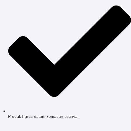
Produk harus dalam kemasan aslinya.