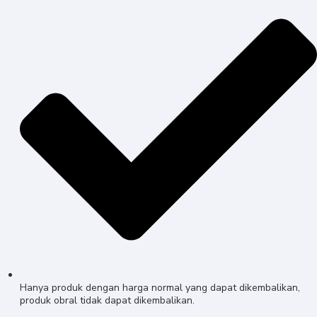
Hanya produk dengan harga normal yang dapat dikembalikan,
produk obral tidak dapat dikembalikan.