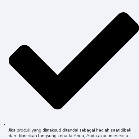
Jika produk yang dimaksud ditandai sebagai hadiah saat dibeli
dan dikirimkan langsung kepada Anda, Anda akan menerima