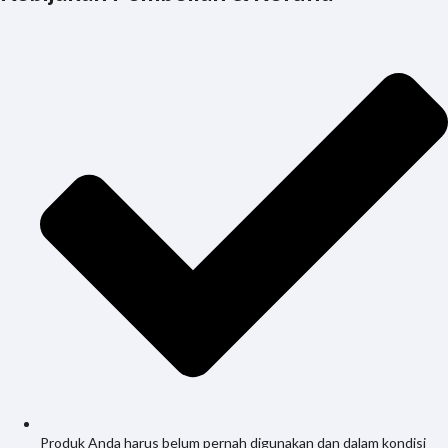
Produk Anda harus belum pernah digunakan dan dalam kondisi