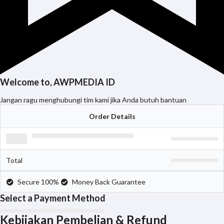
Welcome to, AWPMEDIA ID
Jangan ragu menghubungi tim kami jika Anda butuh bantuan
Order Details
Total
Secure 100%
Money Back Guarantee
Select a Payment Method
Kebijakan Pembelian & Refund