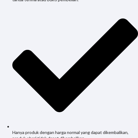
Hanya produk dengan harga normal yang dapat dikembalikan,