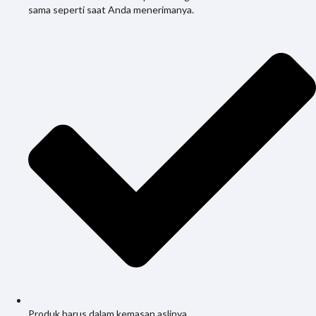
sama seperti saat Anda menerimanya.
Produk harus dalam kemasan aslinya.