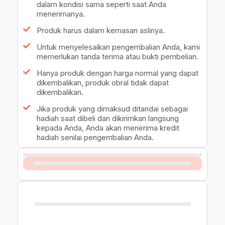
dalam kondisi sama seperti saat Anda
menerimanya.
Produk harus dalam kemasan aslinya.
Untuk menyelesaikan pengembalian Anda, kami
memerlukan tanda terima atau bukti pembelian.
Hanya produk dengan harga normal yang dapat
dikembalikan, produk obral tidak dapat
dikembalikan.
Jika produk yang dimaksud ditandai sebagai
hadiah saat dibeli dan dikirimkan langsung
kepada Anda, Anda akan menerima kredit
hadiah senilai pengembalian Anda.