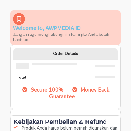
Welcome to, AWPMEDIA ID
Jangan ragu menghubungi tim kami jika Anda butuh
bantuan
Order Details
Total
Secure 100%
Money Back
Guarantee
Kebijakan Pembelian & Refund
Produk Anda harus belum pernah digunakan dan