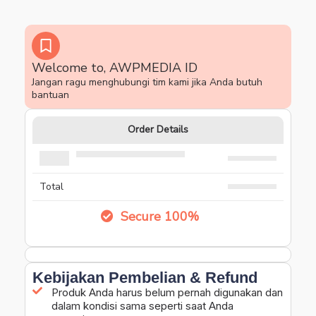
Welcome to, AWPMEDIA ID
Jangan ragu menghubungi tim kami jika Anda butuh
bantuan
Order Details
Total
Secure 100%
Kebijakan Pembelian & Refund
Produk Anda harus belum pernah digunakan dan
dalam kondisi sama seperti saat Anda