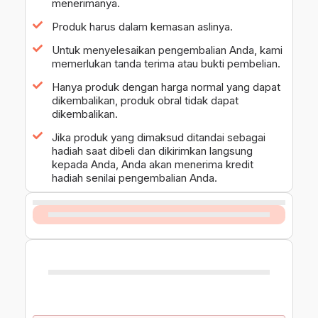
menerimanya.
Produk harus dalam kemasan aslinya.
Untuk menyelesaikan pengembalian Anda, kami
memerlukan tanda terima atau bukti pembelian.
Hanya produk dengan harga normal yang dapat
dikembalikan, produk obral tidak dapat
dikembalikan.
Jika produk yang dimaksud ditandai sebagai
hadiah saat dibeli dan dikirimkan langsung
kepada Anda, Anda akan menerima kredit
hadiah senilai pengembalian Anda.