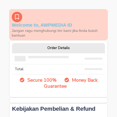
Welcome to, AWPMEDIA ID
Jangan ragu menghubungi tim kami jika Anda butuh
bantuan
Order Details
Total
Secure 100%
Money Back
Guarantee
Kebijakan Pembelian & Refund