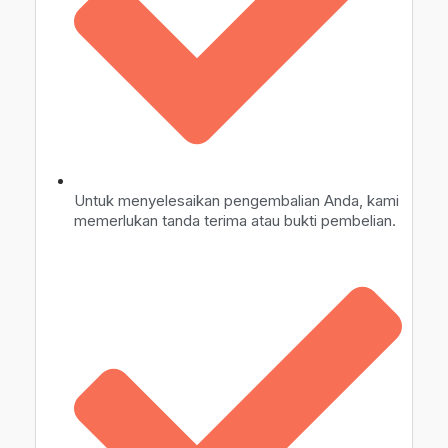
Untuk menyelesaikan pengembalian Anda, kami
memerlukan tanda terima atau bukti pembelian.