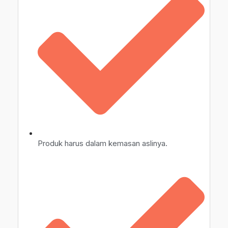
Produk harus dalam kemasan aslinya.