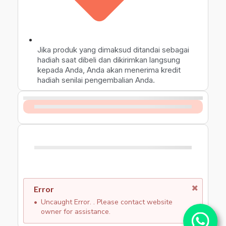
Jika produk yang dimaksud ditandai sebagai
hadiah saat dibeli dan dikirimkan langsung
kepada Anda, Anda akan menerima kredit
hadiah senilai pengembalian Anda.
Error
Uncaught Error. . Please contact website
owner for assistance.