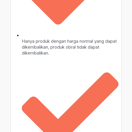
Hanya produk dengan harga normal yang dapat
dikembalikan, produk obral tidak dapat
dikembalikan.