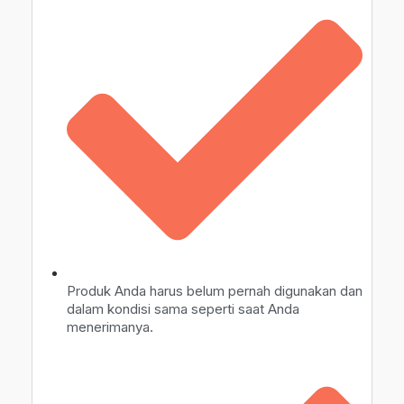
Produk Anda harus belum pernah digunakan dan
dalam kondisi sama seperti saat Anda
menerimanya.