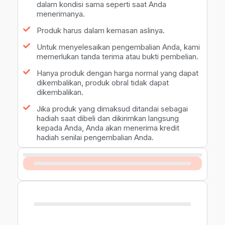
dalam kondisi sama seperti saat Anda
menerimanya.
Produk harus dalam kemasan aslinya.
Untuk menyelesaikan pengembalian Anda, kami
memerlukan tanda terima atau bukti pembelian.
Hanya produk dengan harga normal yang dapat
dikembalikan, produk obral tidak dapat
dikembalikan.
Jika produk yang dimaksud ditandai sebagai
hadiah saat dibeli dan dikirimkan langsung
kepada Anda, Anda akan menerima kredit
hadiah senilai pengembalian Anda.