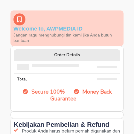
Welcome to, AWPMEDIA ID
Jangan ragu menghubungi tim kami jika Anda butuh
bantuan
Order Details
Total
Secure 100%
Money Back
Guarantee
Kebijakan Pembelian & Refund
Produk Anda harus belum pernah digunakan dan