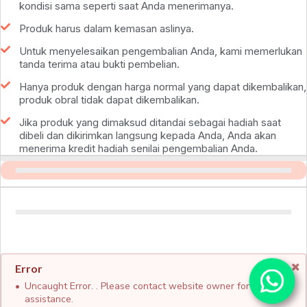
kondisi sama seperti saat Anda menerimanya.
Produk harus dalam kemasan aslinya.
Untuk menyelesaikan pengembalian Anda, kami memerlukan
tanda terima atau bukti pembelian.
Hanya produk dengan harga normal yang dapat dikembalikan,
produk obral tidak dapat dikembalikan.
Jika produk yang dimaksud ditandai sebagai hadiah saat
dibeli dan dikirimkan langsung kepada Anda, Anda akan
menerima kredit hadiah senilai pengembalian Anda.
Error
Uncaught Error. . Please contact website owner for
assistance.