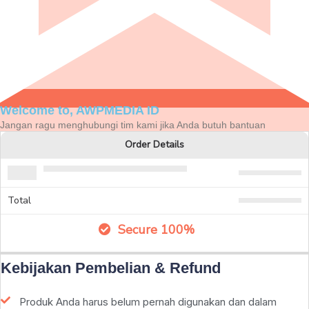
Welcome to, AWPMEDIA ID
Jangan ragu menghubungi tim kami jika Anda butuh bantuan
Order Details
Total
Secure 100%
Kebijakan Pembelian & Refund
Produk Anda harus belum pernah digunakan dan dalam