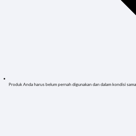
Produk Anda harus belum pernah digunakan dan dalam kondisi sama