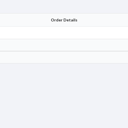
Order Details