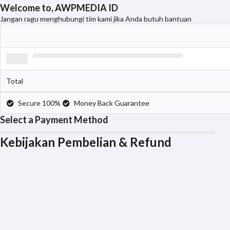
Welcome to, AWPMEDIA ID
Jangan ragu menghubungi tim kami jika Anda butuh bantuan
Total
Secure 100%
Money Back Guarantee
Select a Payment Method
Kebijakan Pembelian & Refund