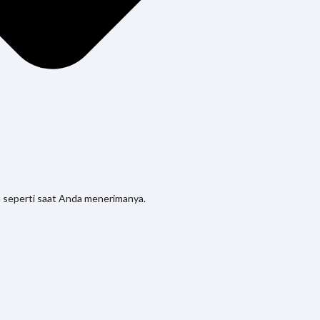
 seperti saat Anda menerimanya.