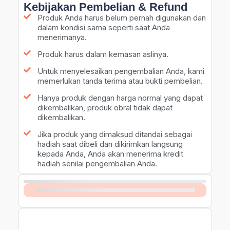
Kebijakan Pembelian & Refund
Produk Anda harus belum pernah digunakan dan
dalam kondisi sama seperti saat Anda
menerimanya.
Produk harus dalam kemasan aslinya.
Untuk menyelesaikan pengembalian Anda, kami
memerlukan tanda terima atau bukti pembelian.
Hanya produk dengan harga normal yang dapat
dikembalikan, produk obral tidak dapat
dikembalikan.
Jika produk yang dimaksud ditandai sebagai
hadiah saat dibeli dan dikirimkan langsung
kepada Anda, Anda akan menerima kredit
hadiah senilai pengembalian Anda.