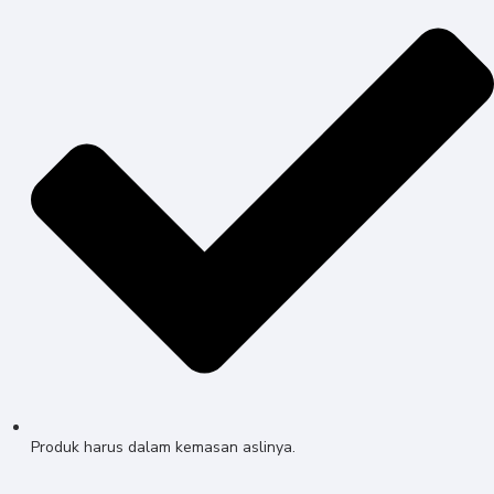
Produk harus dalam kemasan aslinya.