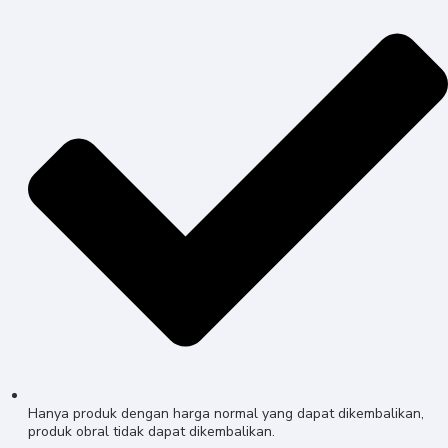
Hanya produk dengan harga normal yang dapat dikembalikan,
produk obral tidak dapat dikembalikan.