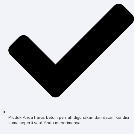
Produk Anda harus belum pernah digunakan dan dalam kondisi
sama seperti saat Anda menerimanya.