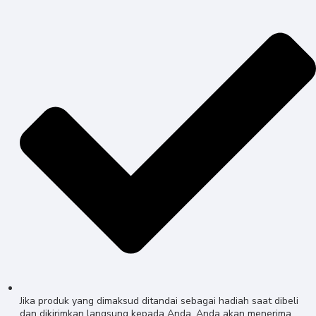
Jika produk yang dimaksud ditandai sebagai hadiah saat dibeli
dan dikirimkan langsung kepada Anda, Anda akan menerima