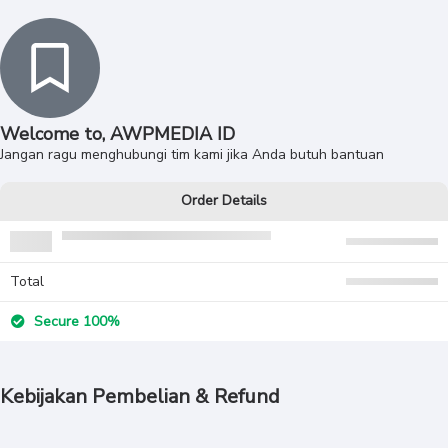
Welcome to, AWPMEDIA ID
Jangan ragu menghubungi tim kami jika Anda butuh bantuan
Order Details
Total
Secure 100%
Kebijakan Pembelian & Refund