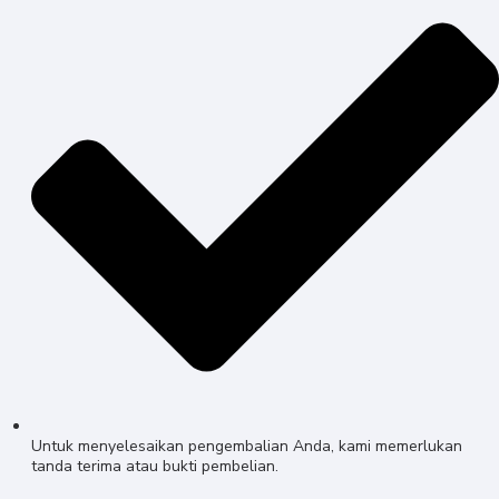
Untuk menyelesaikan pengembalian Anda, kami memerlukan
tanda terima atau bukti pembelian.