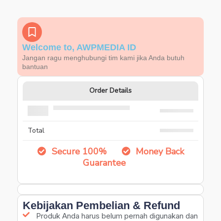
Welcome to, AWPMEDIA ID
Jangan ragu menghubungi tim kami jika Anda butuh
bantuan
Order Details
Total
Secure 100%
Money Back
Guarantee
Kebijakan Pembelian & Refund
Produk Anda harus belum pernah digunakan dan