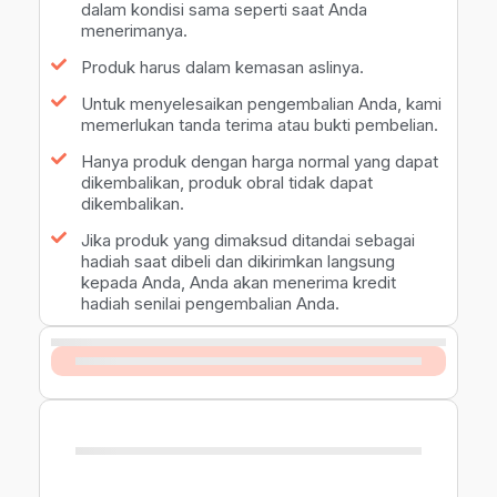
dalam kondisi sama seperti saat Anda
menerimanya.
Produk harus dalam kemasan aslinya.
Untuk menyelesaikan pengembalian Anda, kami
memerlukan tanda terima atau bukti pembelian.
Hanya produk dengan harga normal yang dapat
dikembalikan, produk obral tidak dapat
dikembalikan.
Jika produk yang dimaksud ditandai sebagai
hadiah saat dibeli dan dikirimkan langsung
kepada Anda, Anda akan menerima kredit
hadiah senilai pengembalian Anda.