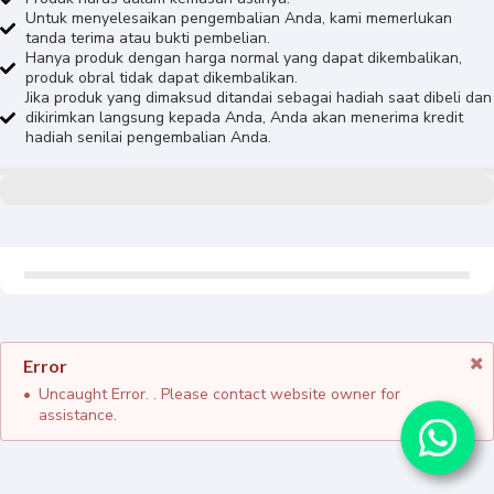
Untuk menyelesaikan pengembalian Anda, kami memerlukan
tanda terima atau bukti pembelian.
Hanya produk dengan harga normal yang dapat dikembalikan,
produk obral tidak dapat dikembalikan.
Jika produk yang dimaksud ditandai sebagai hadiah saat dibeli dan
dikirimkan langsung kepada Anda, Anda akan menerima kredit
hadiah senilai pengembalian Anda.
Error
Uncaught Error. . Please contact website owner for
assistance.