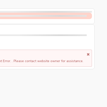
 Error. . Please contact website owner for assistance.