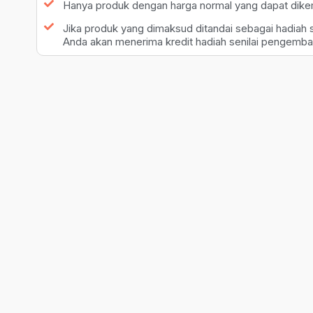
Hanya produk dengan harga normal yang dapat dikemb
Jika produk yang dimaksud ditandai sebagai hadiah s
Anda akan menerima kredit hadiah senilai pengembal