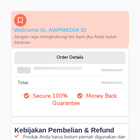
Welcome to, AWPMEDIA ID
Jangan ragu menghubungi tim kami jika Anda butuh
bantuan
Order Details
Total
Secure 100%
Money Back
Guarantee
Kebijakan Pembelian & Refund
Produk Anda harus belum pernah digunakan dan