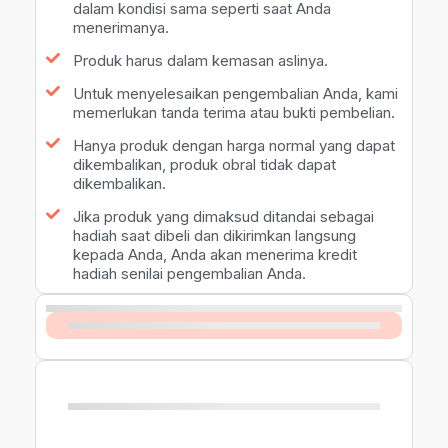
dalam kondisi sama seperti saat Anda
menerimanya.
Produk harus dalam kemasan aslinya.
Untuk menyelesaikan pengembalian Anda, kami
memerlukan tanda terima atau bukti pembelian.
Hanya produk dengan harga normal yang dapat
dikembalikan, produk obral tidak dapat
dikembalikan.
Jika produk yang dimaksud ditandai sebagai
hadiah saat dibeli dan dikirimkan langsung
kepada Anda, Anda akan menerima kredit
hadiah senilai pengembalian Anda.