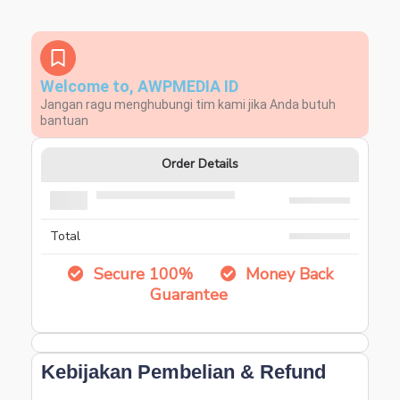
Welcome to, AWPMEDIA ID
Jangan ragu menghubungi tim kami jika Anda butuh
bantuan
Order Details
Total
Secure 100%
Money Back
Guarantee
Kebijakan Pembelian & Refund