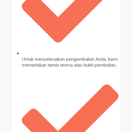
Untuk menyelesaikan pengembalian Anda, kami
memerlukan tanda terima atau bukti pembelian.