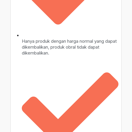
Hanya produk dengan harga normal yang dapat
dikembalikan, produk obral tidak dapat
dikembalikan.