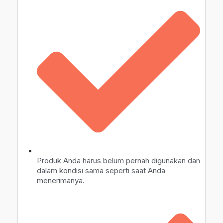
Produk Anda harus belum pernah digunakan dan
dalam kondisi sama seperti saat Anda
menerimanya.