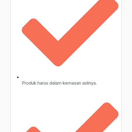
Produk harus dalam kemasan aslinya.