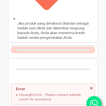
Jika produk yang dimaksud ditandai sebagai
hadiah saat dibeli dan dikirimkan langsung
kepada Anda, Anda akan menerima kredit
hadiah senilai pengembalian Anda.
Error
Uncaught Error. . Please contact website
owner for assistance.