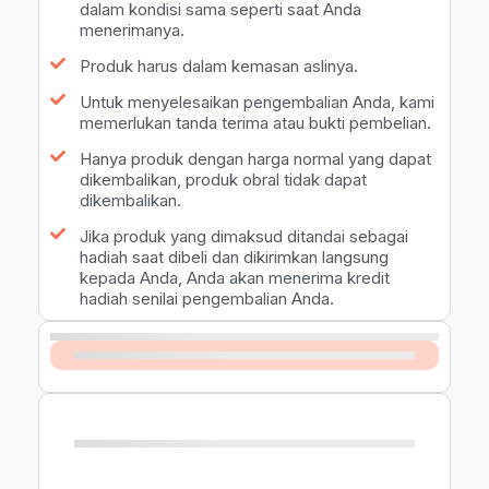
dalam kondisi sama seperti saat Anda
menerimanya.
Produk harus dalam kemasan aslinya.
Untuk menyelesaikan pengembalian Anda, kami
memerlukan tanda terima atau bukti pembelian.
Hanya produk dengan harga normal yang dapat
dikembalikan, produk obral tidak dapat
dikembalikan.
Jika produk yang dimaksud ditandai sebagai
hadiah saat dibeli dan dikirimkan langsung
kepada Anda, Anda akan menerima kredit
hadiah senilai pengembalian Anda.