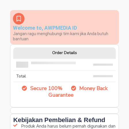
Welcome to, AWPMEDIA ID
Jangan ragu menghubungi tim kami jika Anda butuh
bantuan
Order Details
Total
Secure 100%
Money Back
Guarantee
Kebijakan Pembelian & Refund
Produk Anda harus belum pernah digunakan dan